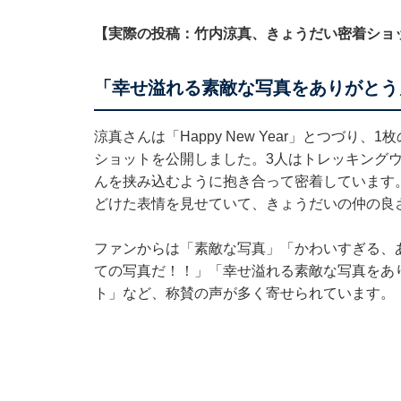
【実際の投稿：竹内涼真、きょうだい密着ショ
「幸せ溢れる素敵な写真をありがとう
涼真さんは「Happy New Year」とつづ
ショットを公開しました。3人はトレッキング
んを挟み込むように抱き合って密着しています
どけた表情を見せていて、きょうだいの仲の良
ファンからは「素敵な写真」「かわいすぎる、
ての写真だ！！」「幸せ溢れる素敵な写真をあ
ト」など、称賛の声が多く寄せられています。