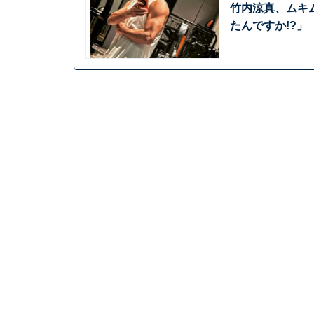
竹内涼真、ムキ
たんですか!?」