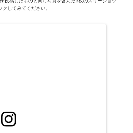
真さんが投稿したものと同じ写真を含んだ3枚のスリーショッ
ックしてみてください。