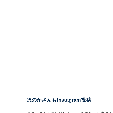
ほのかさんもInstagram投稿