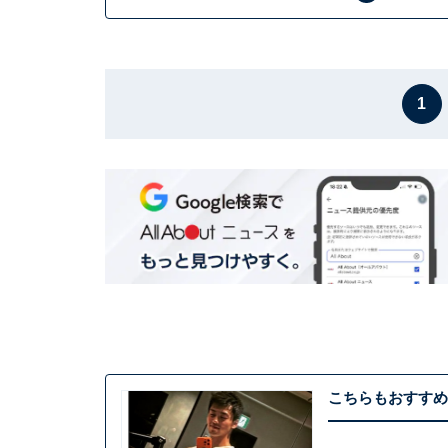
1
こちらもおすすめ