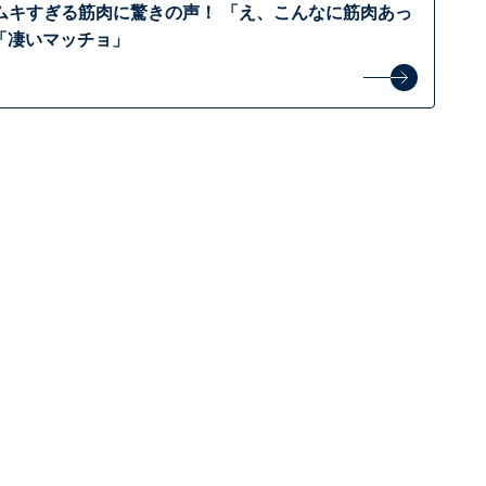
ムキすぎる筋肉に驚きの声！ 「え、こんなに筋肉あっ
「凄いマッチョ」