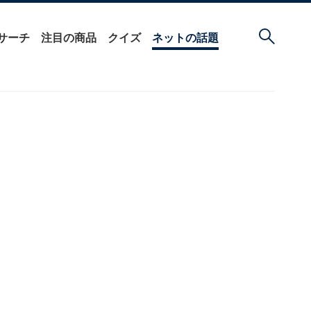
サーチ
注目の商品
クイズ
ネットの話題