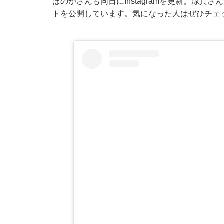
ほのかさんも同日にInstagramを更新。涼
トを公開しています。気になった人はぜひチェ