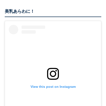
美乳あらわに！
View this post on Instagram