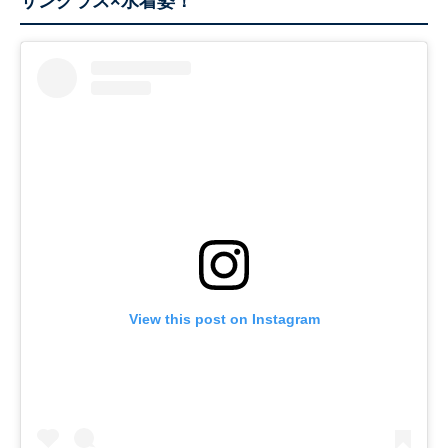
サングラス×水着姿！
View this post on Instagram