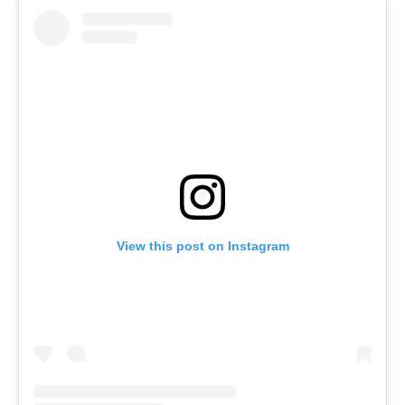
View this post on Instagram