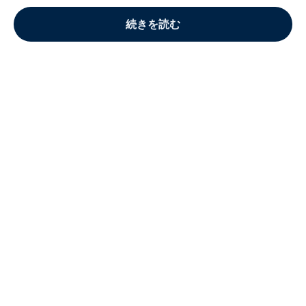
続きを読む