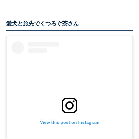
愛犬と旅先でくつろぐ茶さん
View this post on Instagram