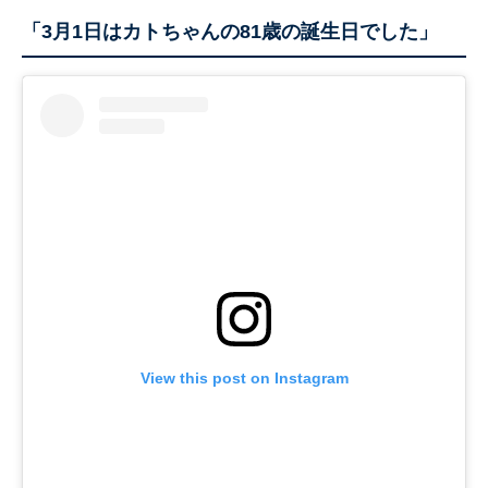
「3月1日はカトちゃんの81歳の誕生日でした」
View this post on Instagram