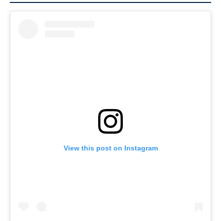
View this post on Instagram