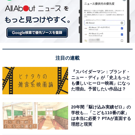
注目の連載
『スパイダーマン：ブランド・
ニュー・デイ』が「史上もっと
も優しいヒーロー映画」になっ
た理由。予習したい作品は？
20年間「駆け込み実績ゼロ」の
学校も…「こども110番の家」
は本当に必要？ PTAが直面する
理想と現実