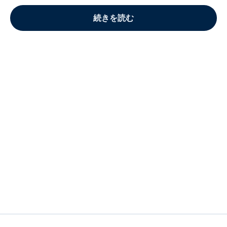
続きを読む