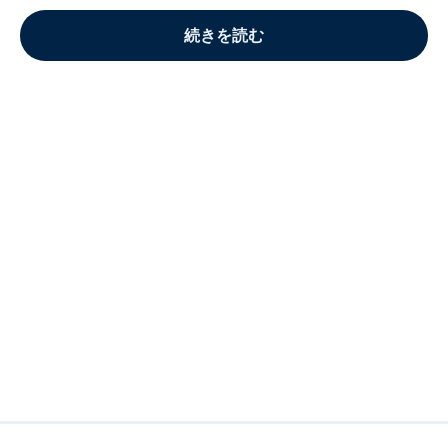
続きを読む