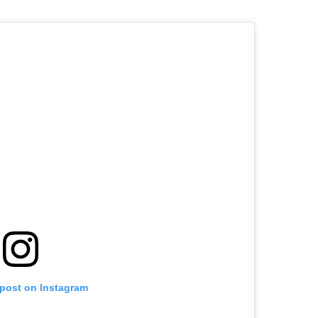
 post on Instagram