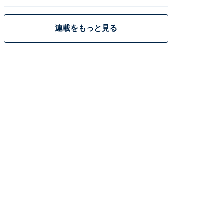
策
連載をもっと見る