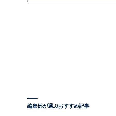
編集部が選ぶおすすめ記事