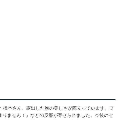
いた橋本さん。露出した胸の美しさが際立っています。フ
まりません！」などの反響が寄せられました。今後のセ