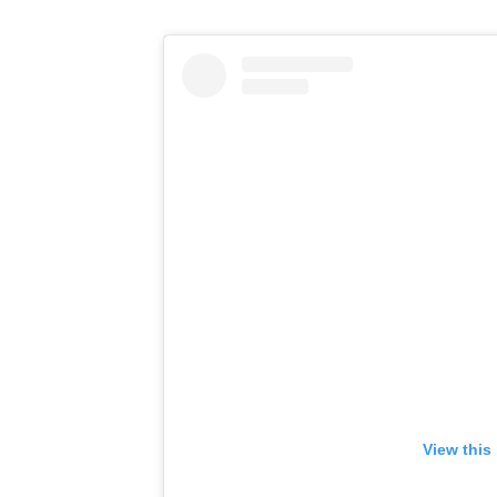
View this