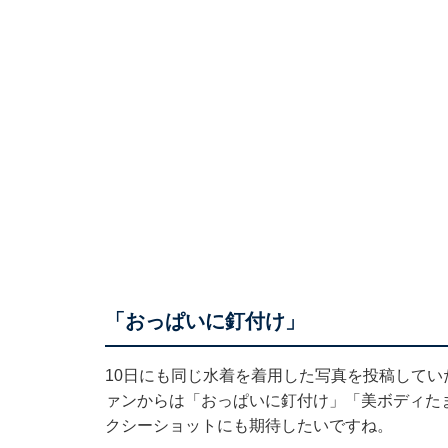
「おっぱいに釘付け」
10日にも同じ水着を着用した写真を投稿して
ァンからは「おっぱいに釘付け」「美ボディた
クシーショットにも期待したいですね。