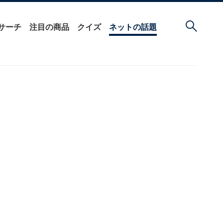
サーチ
注目の商品
クイズ
ネットの話題