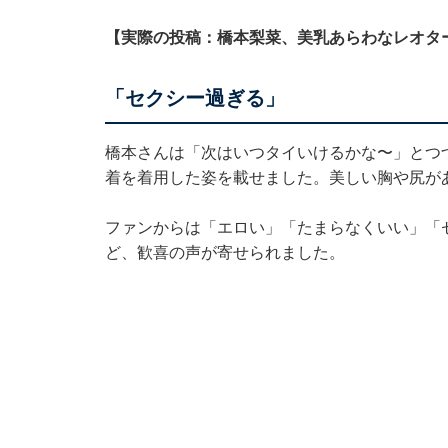
【実際の投稿：橋本梨菜、美乳あらわなレオタ
「セクシー過ぎる」
橋本さんは「次はいつタイいけるかな〜」とつづ
着を着用した姿を載せました。美しい胸や尻が
ファンからは「エロい」「たまらなくいい」「
ど、歓喜の声が寄せられました。