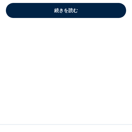
続きを読む