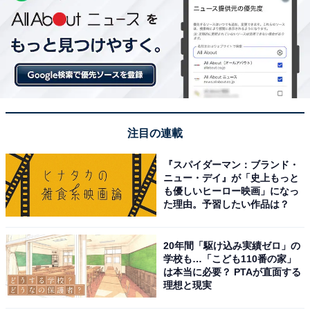
注目の連載
『スパイダーマン：ブランド・
ニュー・デイ』が「史上もっと
も優しいヒーロー映画」になっ
た理由。予習したい作品は？
20年間「駆け込み実績ゼロ」の
学校も…「こども110番の家」
は本当に必要？ PTAが直面する
理想と現実