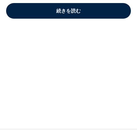
続きを読む