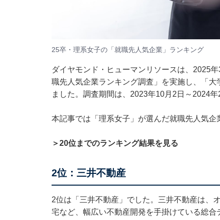
25卒・理系女子の「就職先人気企業」ランキング
ダイヤモンド・ヒューマンリソースは、2025
職先人気企業ランキング調査」を実施し、「大
ました。調査期間は、2023年10月2日～2024年
本記事では「理系女子」が選んだ就職先人気企
＞20位までのランキング結果を見る
2位：三井不動産
2位は「三井不動産」でした。三井不動産は、
宅など、幅広い不動産開発を手掛けている総合