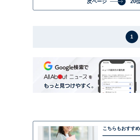
次ページ
20
1
こちらもおすすめ