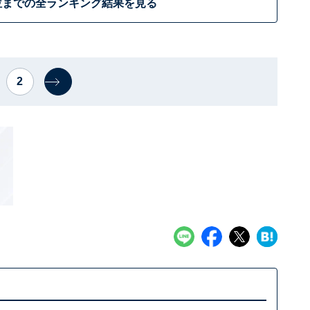
位までの全ランキング結果を見る
2