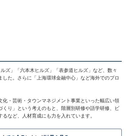
ヒルズ」「六本木ヒルズ」「表参道ヒルズ」など、数々
ました。さらに「上海環球金融中心」など海外でのプロ
文化・芸術・タウンマネジメント事業といった幅広い領
づくり」という考えのもと、階層別研修や語学研修、ビ
するなど、人材育成にも力を入れています。