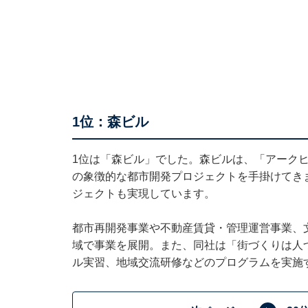
1位：森ビル
1位は「森ビル」でした。森ビルは、「アーク
の象徴的な都市開発プロジェクトを手掛けてき
ジェクトも実現しています。
都市再開発事業や不動産賃貸・管理運営事業、
域で事業を展開。また、同社は「街づくりは人
ル実習、地域交流研修などのプログラムを実施