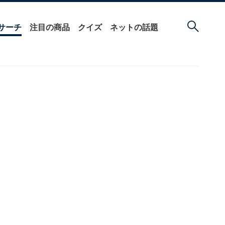
サーチ
注目の商品
クイズ
ネットの話題