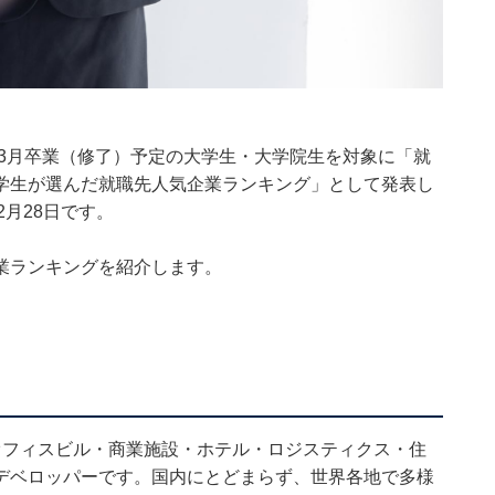
年3月卒業（修了）予定の大学生・大学院生を対象に「就
学生が選んだ就職先人気企業ランキング」として発表し
2月28日です。
業ランキングを紹介します。
オフィスビル・商業施設・ホテル・ロジスティクス・住
デベロッパーです。国内にとどまらず、世界各地で多様