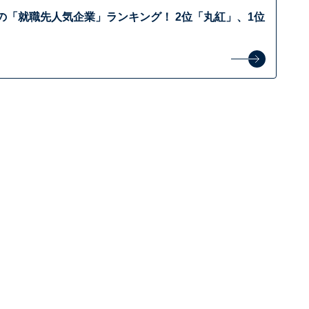
の「就職先人気企業」ランキング！ 2位「丸紅」、1位