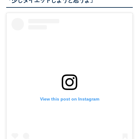
「少しダイエットしようと思うよ」
View this post on Instagram