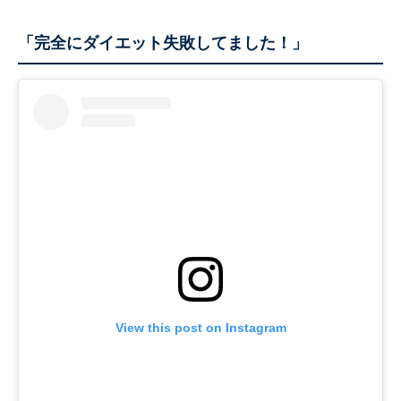
「完全にダイエット失敗してました！」
View this post on Instagram