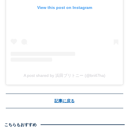
View this post on Instagram
A post shared by 浜田ブリトニー (@bri47ha)
記事に戻る
こちらもおすすめ