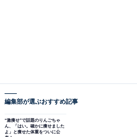
編集部が選ぶおすすめ記事
“激痩せ”で話題のりんごちゃ
ん、「はい。確かに痩せました
よ」と痩せた体重をついに公