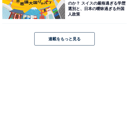
のか？ スイスの厳格過ぎる学歴
選別と、日本の曖昧過ぎる外国
人政策
連載をもっと見る