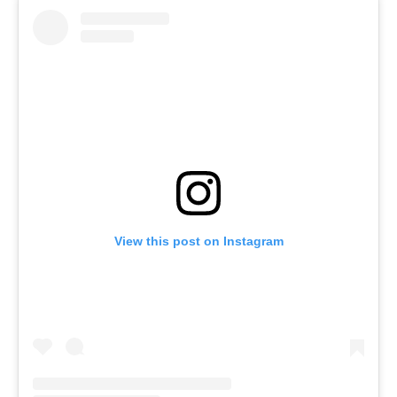
View this post on Instagram