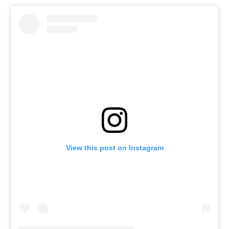
View this post on Instagram