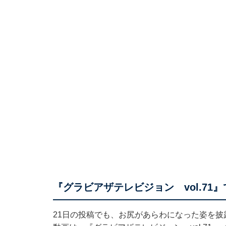
『グラビアザテレビジョン vol.71
21日の投稿でも、お尻があらわになった姿を