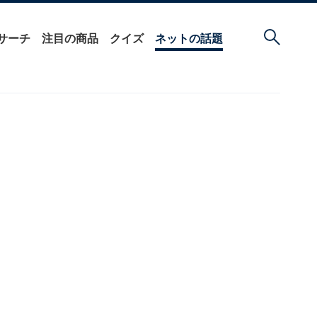
サーチ
注目の商品
クイズ
ネットの話題