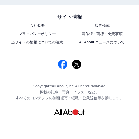
サイト情報
会社概要
広告掲載
プライバシーポリシー
著作権・商標・免責事項
当サイトの情報についての注意
All About ニュースについて
Copyright©All About, Inc. All rights reserved.
掲載の記事・写真・イラストなど、
すべてのコンテンツの無断複写・転載・公衆送信等を禁じます。