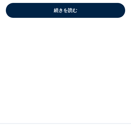
続きを読む