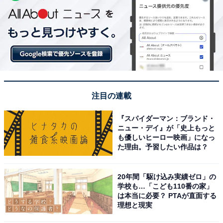
注目の連載
『スパイダーマン：ブランド・
ニュー・デイ』が「史上もっと
も優しいヒーロー映画」になっ
た理由。予習したい作品は？
20年間「駆け込み実績ゼロ」の
学校も…「こども110番の家」
は本当に必要？ PTAが直面する
理想と現実