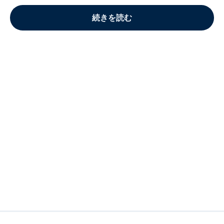
続きを読む