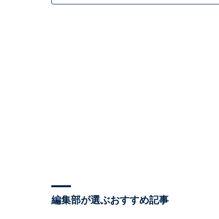
編集部が選ぶおすすめ記事