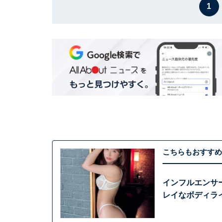
1
こちらもおすすめ
インフルエンサ
レイなボディラ