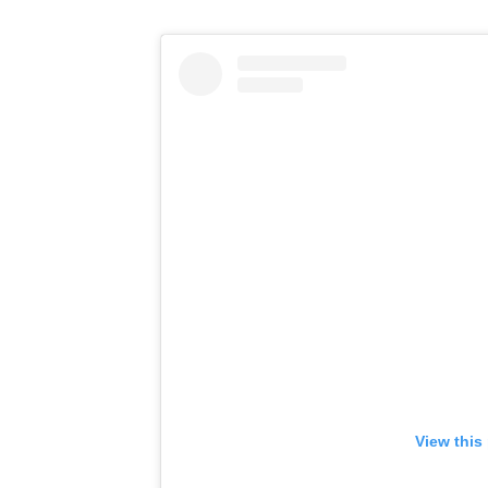
View this