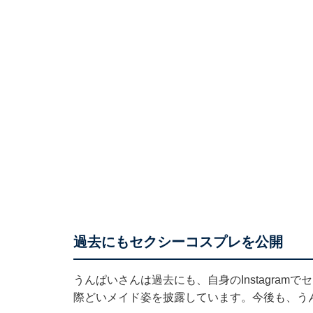
過去にもセクシーコスプレを公開
うんぱいさんは過去にも、自身のInstagram
際どいメイド姿を披露しています。今後も、う