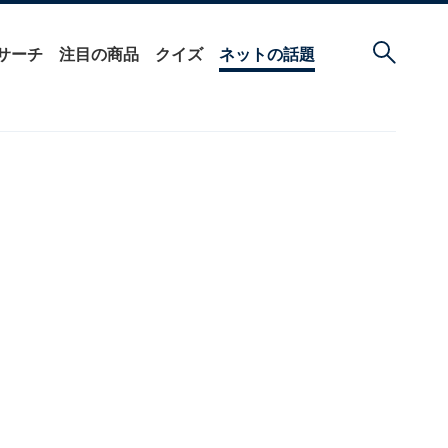
サーチ
注目の商品
クイズ
ネットの話題