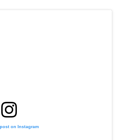
 post on Instagram