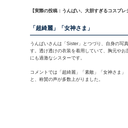
【実際の投稿：うんぱい、大胆すぎるコスプレ
「超綺麗」「女神さま」
うんぱいさんは「Sister」とつづり、自身の
す。透け透けの衣装を着用していて、胸元やお
にも過激なシスターです。
コメントでは「超綺麗」「素敵」「女神さま」
と、称賛の声が多数上がりました。