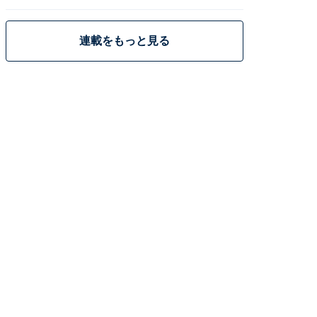
策
連載をもっと見る