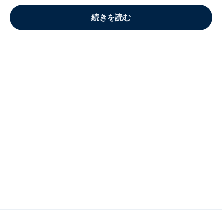
続きを読む