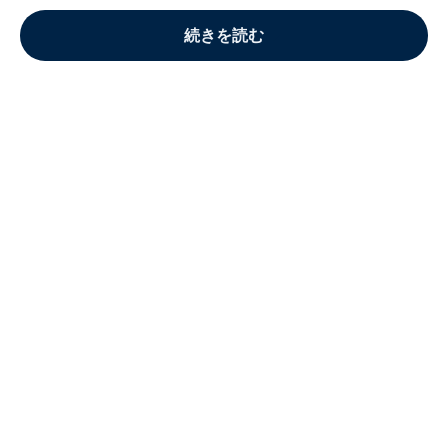
続きを読む