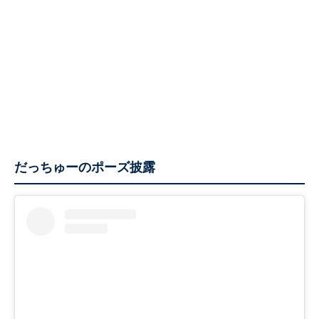
だっちゅーのポーズ披露