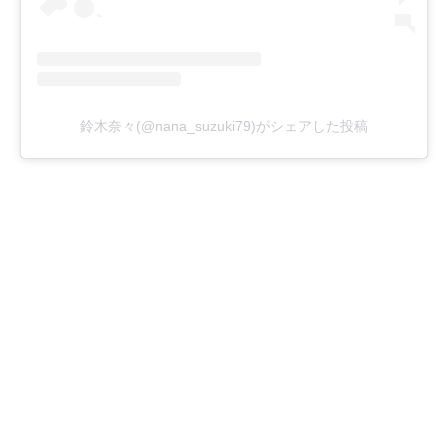
鈴木奈々(@nana_suzuki79)がシェアした投稿