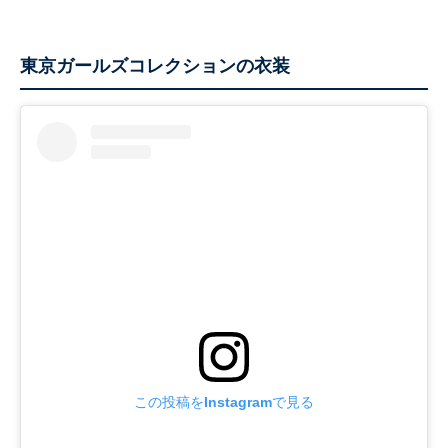
東京ガールズコレクションの衣装
この投稿をInstagramで見る