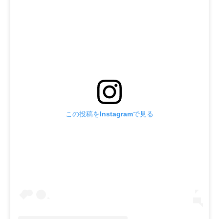
この投稿をInstagramで見る