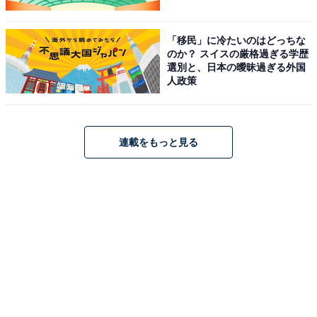
「移民」に冷たいのはどっちな
のか？ スイスの厳格過ぎる学歴
選別と、日本の曖昧過ぎる外国
人政策
連載をもっと見る