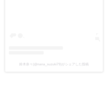
鈴木奈々(@nana_suzuki79)がシェアした投稿