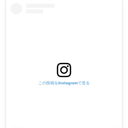
この投稿をInstagramで見る