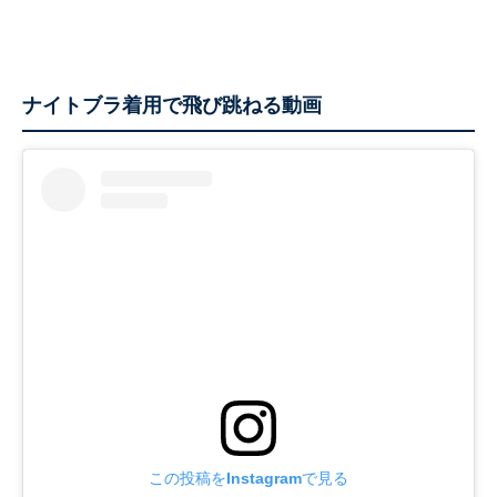
ナイトブラ着用で飛び跳ねる動画
この投稿をInstagramで見る