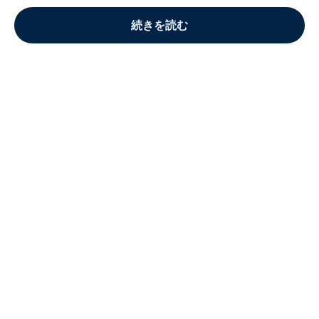
続きを読む