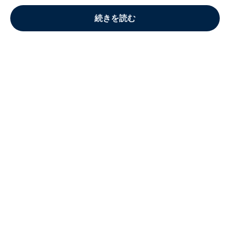
続きを読む