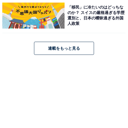
「移民」に冷たいのはどっちな
のか？ スイスの厳格過ぎる学歴
選別と、日本の曖昧過ぎる外国
人政策
連載をもっと見る