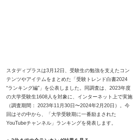
スタディプラスは3月12日、受験生の勉強を支えたコン
テンツやアイテムをまとめた「受験トレンド白書2024
“ランキング編”」を公表しました。同調査は、2023年度
の大学受験生1608人を対象に、インターネット上で実施
（調査期間： 2023年11月30日〜2024年2月20日）。今
回はその中から、「大学受験期に一番励まされた
YouTubeチャンネル」ランキングを発表します。