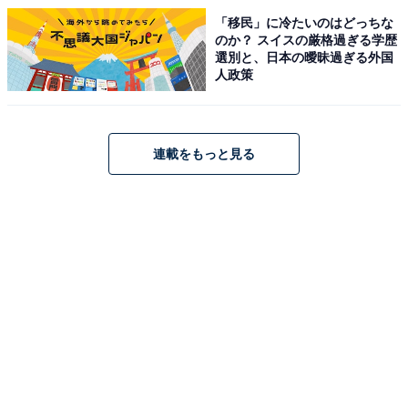
「移民」に冷たいのはどっちな
のか？ スイスの厳格過ぎる学歴
選別と、日本の曖昧過ぎる外国
人政策
連載をもっと見る