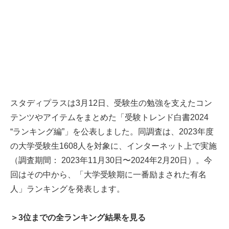
スタディプラスは3月12日、受験生の勉強を支えたコン
テンツやアイテムをまとめた「受験トレンド白書2024
“ランキング編”」を公表しました。同調査は、2023年度
の大学受験生1608人を対象に、インターネット上で実施
（調査期間： 2023年11月30日〜2024年2月20日）。今
回はその中から、「大学受験期に一番励まされた有名
人」ランキングを発表します。
＞3位までの全ランキング結果を見る