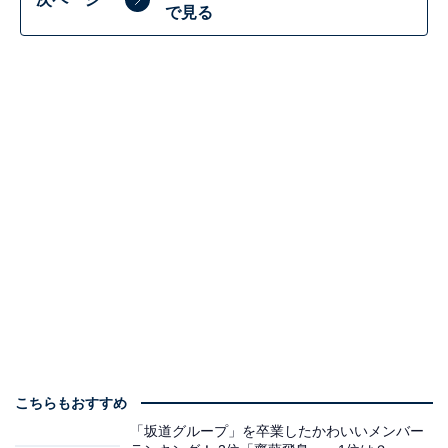
で見る
こちらもおすすめ
「坂道グループ」を卒業したかわいいメンバー