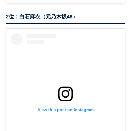
2位：白石麻衣（元乃木坂46）
View this post on Instagram