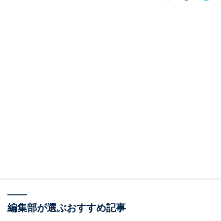
編集部が選ぶおすすめ記事