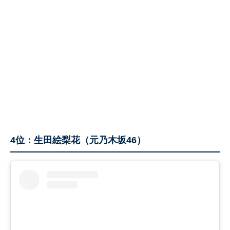
4位：生田絵梨花（元乃木坂46）