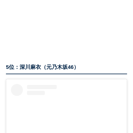
5位：深川麻衣（元乃木坂46）