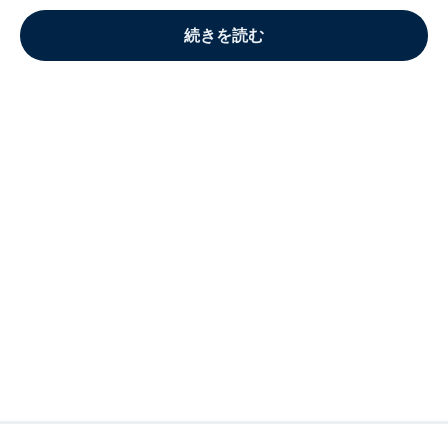
続きを読む