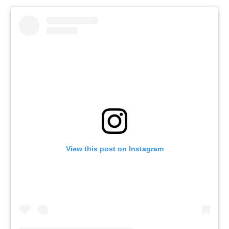
View this post on Instagram