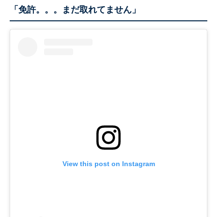
「免許。。。まだ取れてません」
View this post on Instagram