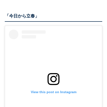
「今日から立春」
View this post on Instagram