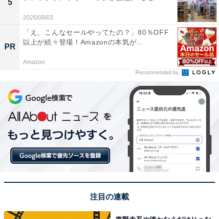
5
2026/08/03
「え、こんなセールやってたの？」80％OFF
以上が続々登場！Amazonの本気が...
PR
Amazon
Recommended by
注目の連載