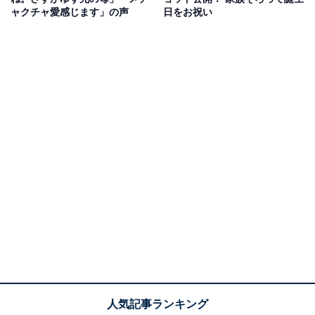
ャクチャ愛感じます」の声
日をお祝い