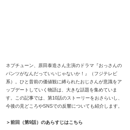
ネプチューン、原田泰造さん主演のドラマ『おっさんの
パンツがなんだっていいじゃないか！』（フジテレビ
系）。ひと昔前の価値観に縛られたおじさんが意識をア
ップデートしていく物語は、大きな話題を集めていま
す。この記事では、第10話のストーリーをおさらいし、
今後の見どころやSNSでの反響についても紹介します。
＞前回（第9話）のあらすじはこちら