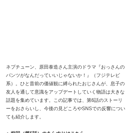
ネプチューン、原田泰造さん主演のドラマ『おっさんの
パンツがなんだっていいじゃないか！』（フジテレビ
系）。ひと昔前の価値観に縛られたおじさんが、息子の
友人を通して意識をアップデートしていく物語は大きな
話題を集めています。この記事では、第6話のストーリ
ーをおさらいし、今後の見どころやSNSでの反響につい
ても紹介します。