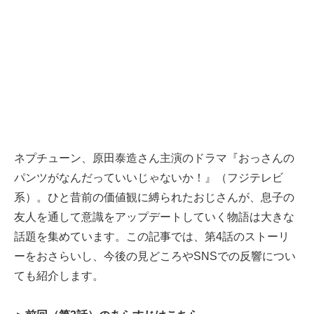
ネプチューン、原田泰造さん主演のドラマ『おっさんの
パンツがなんだっていいじゃないか！』（フジテレビ
系）。ひと昔前の価値観に縛られたおじさんが、息子の
友人を通して意識をアップデートしていく物語は大きな
話題を集めています。この記事では、第4話のストーリ
ーをおさらいし、今後の見どころやSNSでの反響につい
ても紹介します。