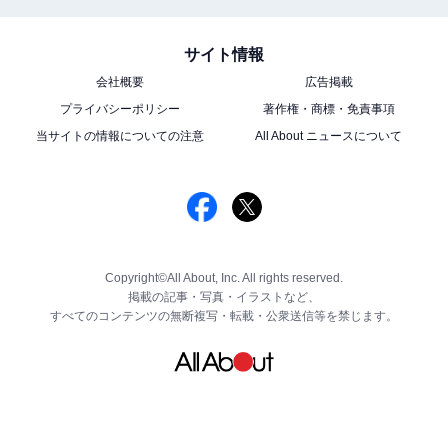
サイト情報
会社概要
広告掲載
プライバシーポリシー
著作権・商標・免責事項
当サイトの情報についての注意
All About ニュースについて
Copyright©All About, Inc. All rights reserved.
掲載の記事・写真・イラストなど、
すべてのコンテンツの無断複写・転載・公衆送信等を禁じます。