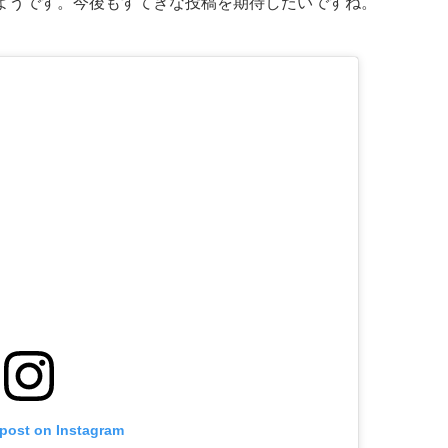
ようです。今後もすてきな投稿を期待したいですね。
 post on Instagram