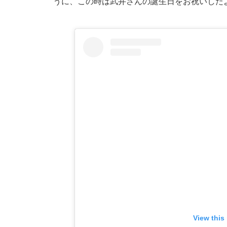
うに、この時は武井さんの誕生日をお祝いした
View this