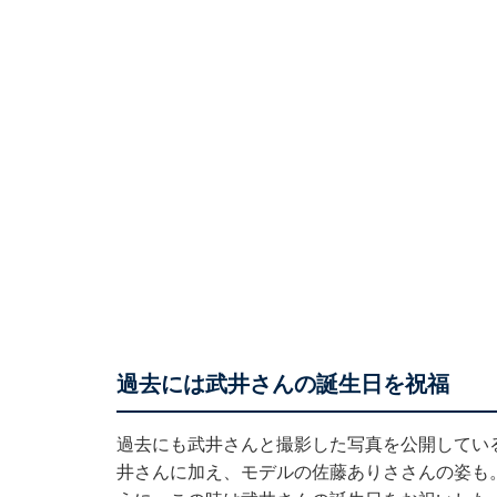
過去には武井さんの誕生日を祝福
過去にも武井さんと撮影した写真を公開している桐
井さんに加え、モデルの佐藤ありささんの姿も。「Merry C