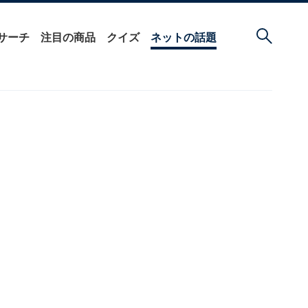
サーチ
注目の商品
クイズ
ネットの話題