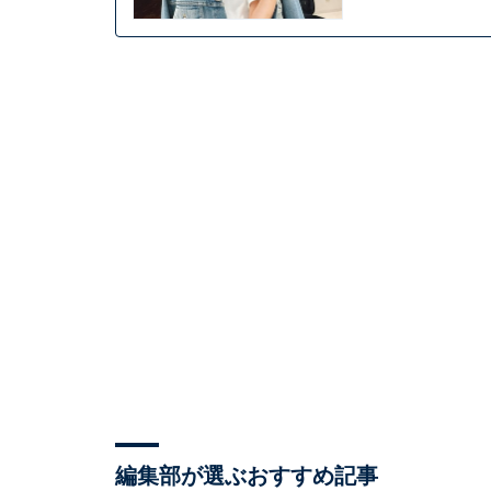
編集部が選ぶおすすめ記事