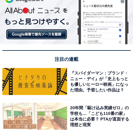
注目の連載
『スパイダーマン：ブランド・
ニュー・デイ』が「史上もっと
も優しいヒーロー映画」になっ
た理由。予習したい作品は？
20年間「駆け込み実績ゼロ」の
学校も…「こども110番の家」
は本当に必要？ PTAが直面する
理想と現実