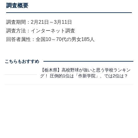
調査概要
調査期間：2月21日～3月11日
調査方法：インターネット調査
回答者属性：全国10～70代の男女185人
こちらもおすすめ
【栃木県】高校野球が強いと思う学校ランキン
グ！ 圧倒的1位は「作新学院」、では2位は？