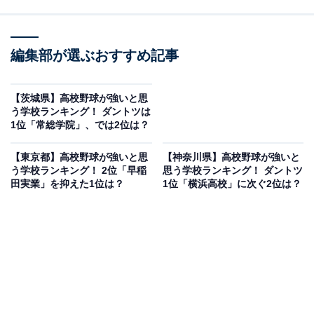
編集部が選ぶおすすめ記事
【茨城県】高校野球が強いと思
う学校ランキング！ ダントツは
1位「常総学院」、では2位は？
【東京都】高校野球が強いと思
【神奈川県】高校野球が強いと
う学校ランキング！ 2位「早稲
思う学校ランキング！ ダントツ
田実業」を抑えた1位は？
1位「横浜高校」に次ぐ2位は？