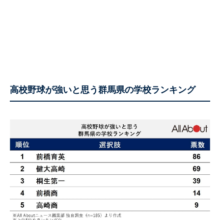
高校野球が強いと思う群馬県の学校ランキング