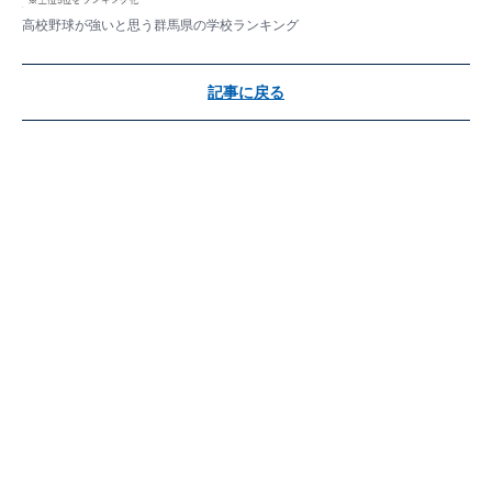
高校野球が強いと思う群馬県の学校ランキング
記事に戻る