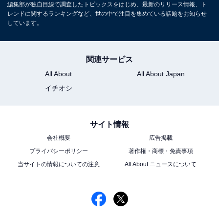
編集部が独自目線で調査したトピックスをはじめ、最新のリリース情報、ト
レンドに関するランキングなど、世の中で注目を集めている話題をお知らせ
しています。
関連サービス
All About
All About Japan
イチオシ
サイト情報
会社概要
広告掲載
プライバシーポリシー
著作権・商標・免責事項
当サイトの情報についての注意
All About ニュースについて