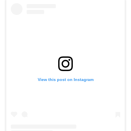
View this post on Instagram