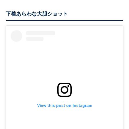
下着あらわな大胆ショット
View this post on Instagram