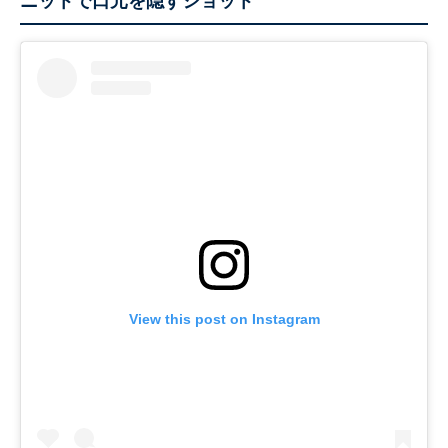
ニットで口元を隠すショット
View this post on Instagram