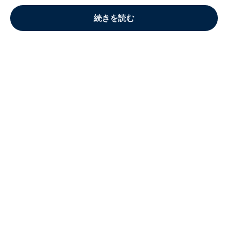
続きを読む