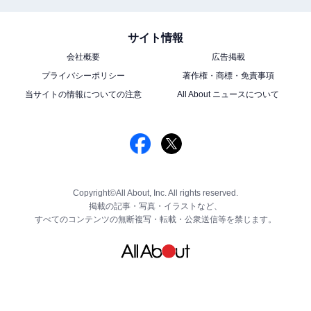
サイト情報
会社概要
広告掲載
プライバシーポリシー
著作権・商標・免責事項
当サイトの情報についての注意
All About ニュースについて
Copyright©All About, Inc. All rights reserved.
掲載の記事・写真・イラストなど、
すべてのコンテンツの無断複写・転載・公衆送信等を禁じます。