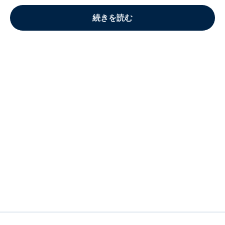
続きを読む