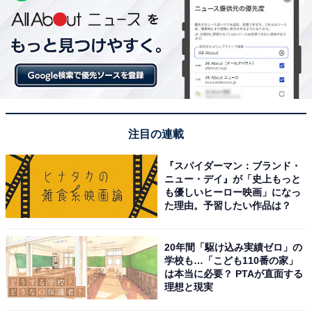
注目の連載
『スパイダーマン：ブランド・
ニュー・デイ』が「史上もっと
も優しいヒーロー映画」になっ
た理由。予習したい作品は？
20年間「駆け込み実績ゼロ」の
学校も…「こども110番の家」
は本当に必要？ PTAが直面する
理想と現実