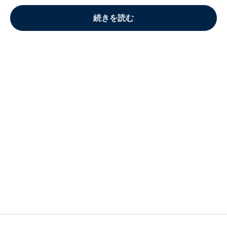
続きを読む