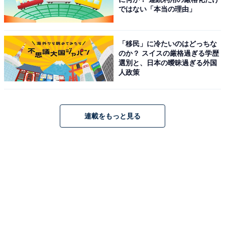
ではない「本当の理由」
「移民」に冷たいのはどっちな
のか？ スイスの厳格過ぎる学歴
選別と、日本の曖昧過ぎる外国
人政策
連載をもっと見る