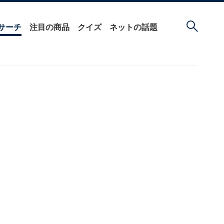
サーチ
注目の商品
クイズ
ネットの話題