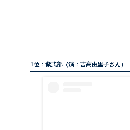
1位：紫式部（演：吉高由里子さん）