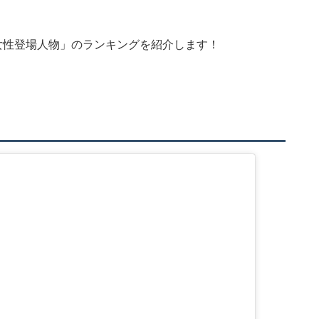
女性登場人物」のランキングを紹介します！