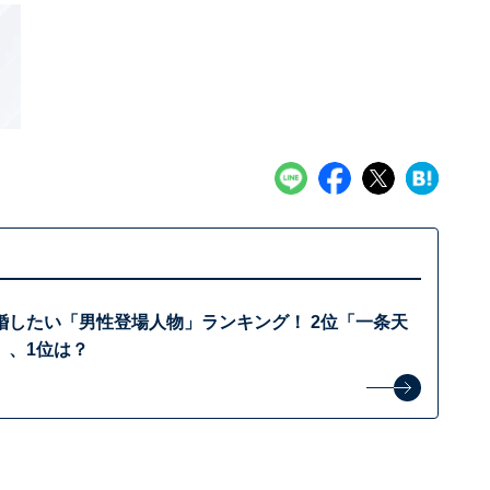
婚したい「男性登場人物」ランキング！ 2位「一条天
」、1位は？