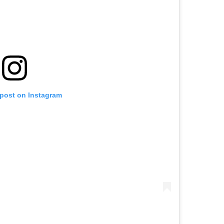
 post on Instagram