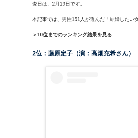
査日は、2月19日です。
本記事では、男性151人が選んだ「結婚したい
＞10位までのランキング結果を見る
2位：藤原定子（演：高畑充希さん）