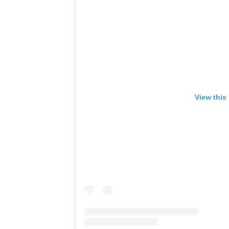
View this