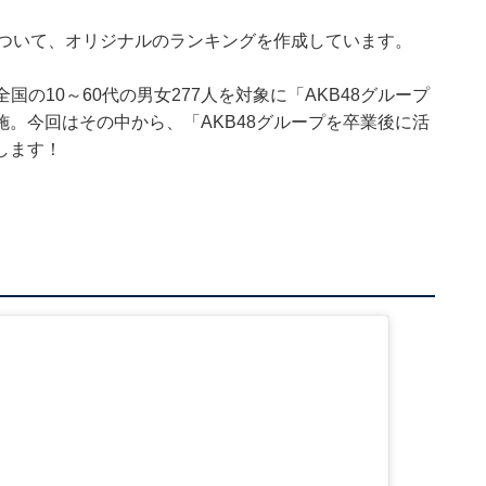
について、オリジナルのランキングを作成しています。
日、全国の10～60代の男女277人を対象に「AKB48グループ
。今回はその中から、「AKB48グループを卒業後に活
します！