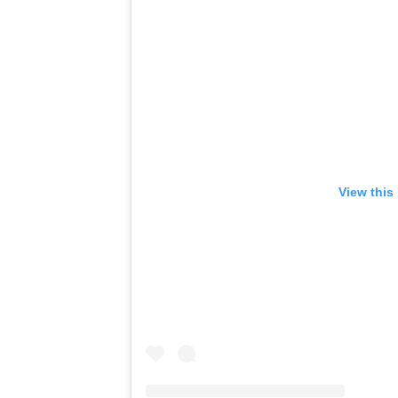
View this