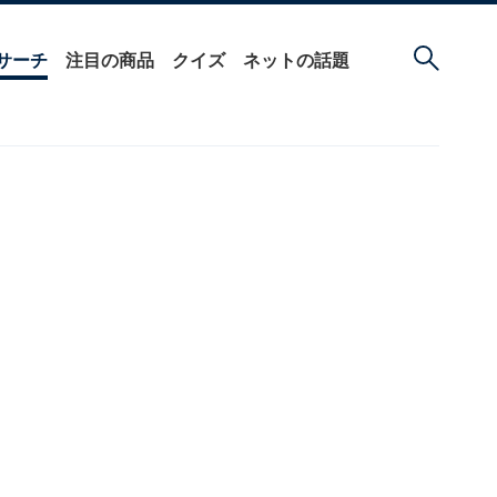
サーチ
注目の商品
クイズ
ネットの話題