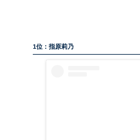
1位：指原莉乃