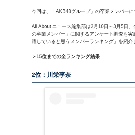
今回は、「AKB48グループ」の卒業メンバー
All About ニュース編集部は2月10日～3月5
の卒業メンバー」に関するアンケート調査を実施
躍していると思うメンバーランキング」を紹介
＞15位までの全ランキング結果
2位：川栄李奈