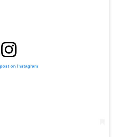
 post on Instagram