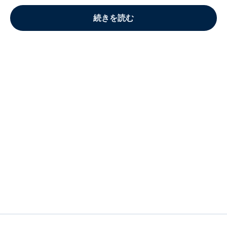
続きを読む