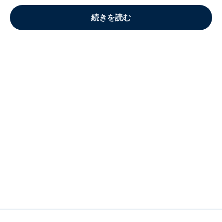
続きを読む