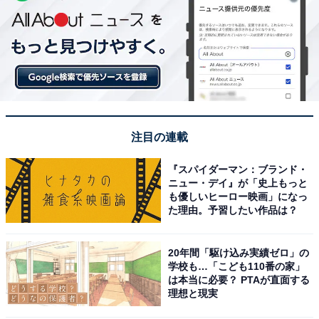
注目の連載
『スパイダーマン：ブランド・
ニュー・デイ』が「史上もっと
も優しいヒーロー映画」になっ
た理由。予習したい作品は？
20年間「駆け込み実績ゼロ」の
学校も…「こども110番の家」
は本当に必要？ PTAが直面する
理想と現実