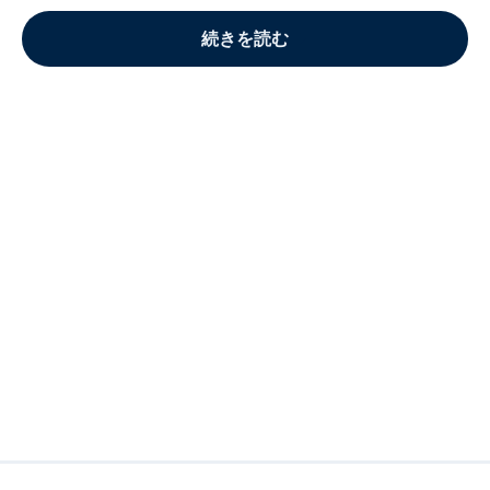
続きを読む