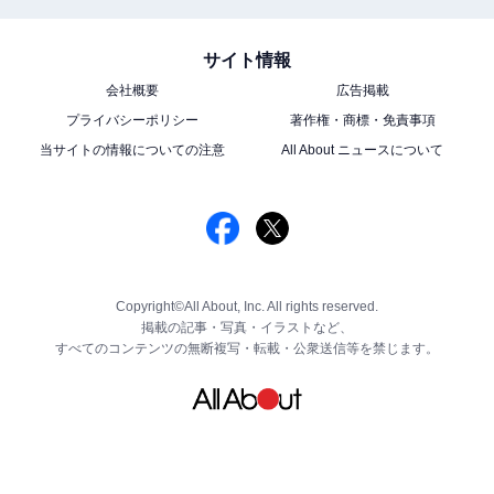
サイト情報
会社概要
広告掲載
プライバシーポリシー
著作権・商標・免責事項
当サイトの情報についての注意
All About ニュースについて
Copyright©All About, Inc. All rights reserved.
掲載の記事・写真・イラストなど、
すべてのコンテンツの無断複写・転載・公衆送信等を禁じます。