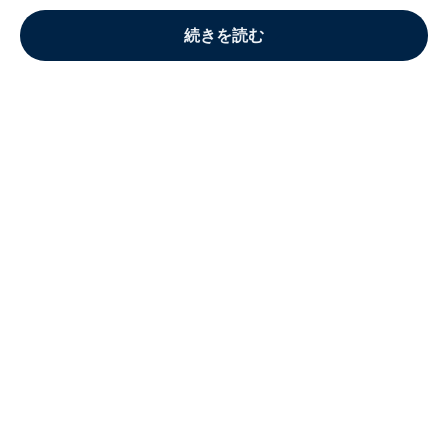
続きを読む