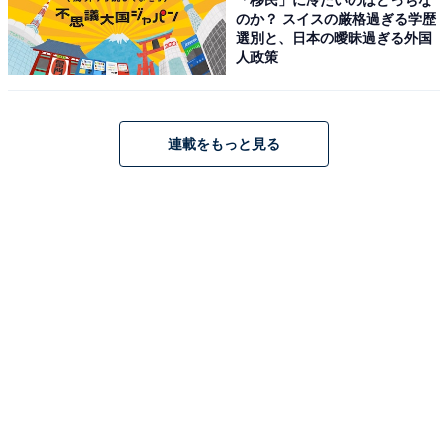
のか？ スイスの厳格過ぎる学歴
選別と、日本の曖昧過ぎる外国
人政策
連載をもっと見る