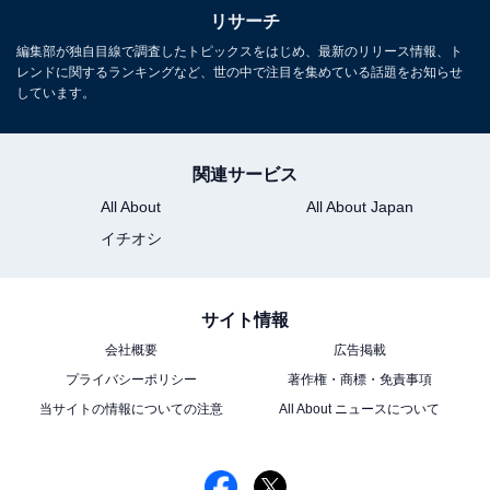
リサーチ
編集部が独自目線で調査したトピックスをはじめ、最新のリリース情報、ト
レンドに関するランキングなど、世の中で注目を集めている話題をお知らせ
しています。
関連サービス
All About
All About Japan
イチオシ
サイト情報
会社概要
広告掲載
プライバシーポリシー
著作権・商標・免責事項
当サイトの情報についての注意
All About ニュースについて