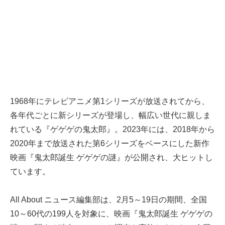
1968年にテレビアニメ第1シリーズが放送されてから、
各年代ごとに新シリーズが登場し、幅広い世代に親しま
れている『ゲゲゲの鬼太郎』。2023年には、2018年から
2020年まで放送された第6シリーズをベースにした新作
映画『鬼太郎誕生 ゲゲゲの謎』が公開され、大ヒットし
ています。
All About ニュース編集部は、2月5～19日の期間、全国
10～60代の199人を対象に、映画『鬼太郎誕生 ゲゲゲの