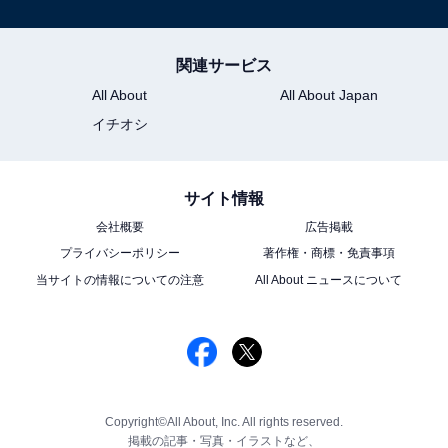
関連サービス
All About
All About Japan
イチオシ
サイト情報
会社概要
広告掲載
プライバシーポリシー
著作権・商標・免責事項
当サイトの情報についての注意
All About ニュースについて
Copyright©All About, Inc. All rights reserved.
掲載の記事・写真・イラストなど、