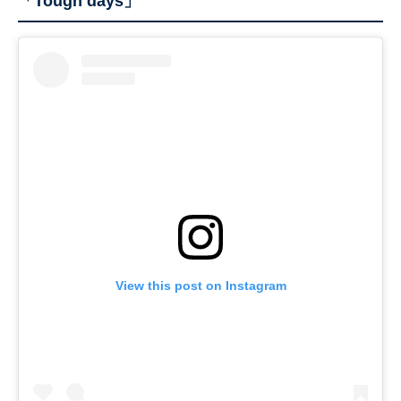
「Tough days」
View this post on Instagram