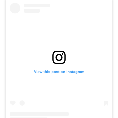
View this post on Instagram