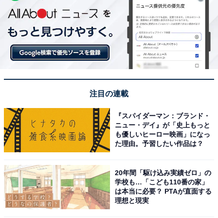
注目の連載
『スパイダーマン：ブランド・
ニュー・デイ』が「史上もっと
も優しいヒーロー映画」になっ
た理由。予習したい作品は？
20年間「駆け込み実績ゼロ」の
学校も…「こども110番の家」
は本当に必要？ PTAが直面する
理想と現実