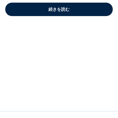
続きを読む