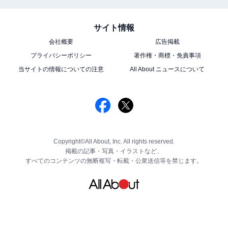
サイト情報
会社概要
広告掲載
プライバシーポリシー
著作権・商標・免責事項
当サイトの情報についての注意
All About ニュースについて
Copyright©All About, Inc. All rights reserved.
掲載の記事・写真・イラストなど、
すべてのコンテンツの無断複写・転載・公衆送信等を禁じます。