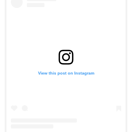
View this post on Instagram