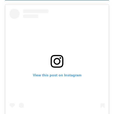
View this post on Instagram