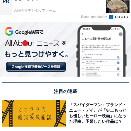
PR
合同会社デジタルファーム
Recommended by
注目の連載
『スパイダーマン：ブランド・
ニュー・デイ』が「史上もっと
も優しいヒーロー映画」になっ
た理由。予習したい作品は？