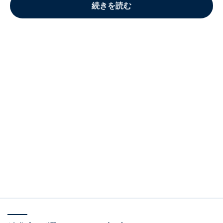
続きを読む